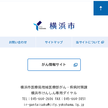
お問い合わせ
サイトマップ
当サイトについて
がん情報サイト
横浜市医療局地域医療部がん・疾病対策課
横浜市けんしん専用ダイヤル
TEL：
045-664-2606
FAX：045-664-3851
ir-gantaisaku@city.yokohama.lg.jp