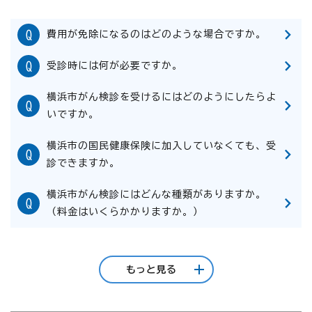
費用が免除になるのはどのような場合ですか。
受診時には何が必要ですか。
横浜市がん検診を受けるにはどのようにしたらよ
いですか。
横浜市の国民健康保険に加入していなくても、受
診できますか。
横浜市がん検診にはどんな種類がありますか。
（料金はいくらかかりますか。）
もっと見る