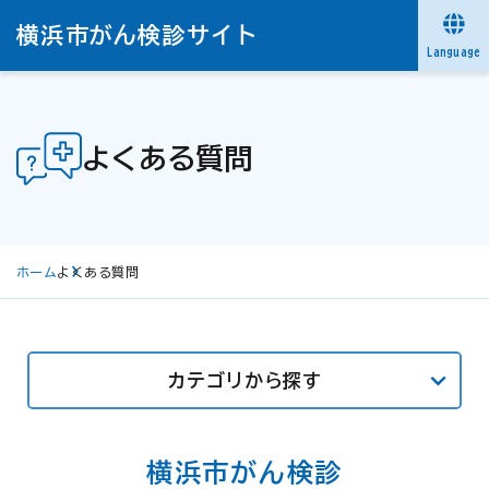
横浜市がん検診サイト
Language
よくある質問
ホーム
よくある質問
カテゴリから探す
横浜市がん検診