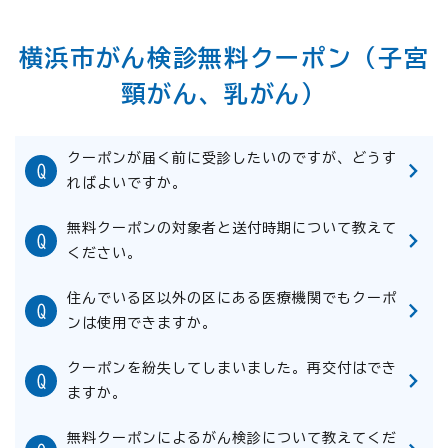
横浜市がん検診無料クーポン（子宮
頸がん、乳がん）
クーポンが届く前に受診したいのですが、どうす
ればよいですか。
無料クーポンの対象者と送付時期について教えて
ください。
住んでいる区以外の区にある医療機関でもクーポ
ンは使用できますか。
クーポンを紛失してしまいました。再交付はでき
ますか。
無料クーポンによるがん検診について教えてくだ