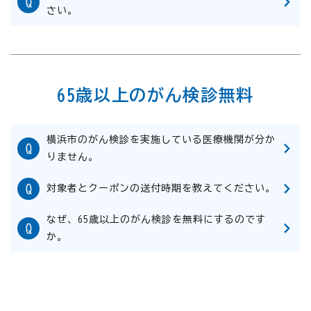
さい。
65歳以上のがん検診無料
横浜市のがん検診を実施している医療機関が分か
りません。
対象者とクーポンの送付時期を教えてください。
なぜ、65歳以上のがん検診を無料にするのです
か。