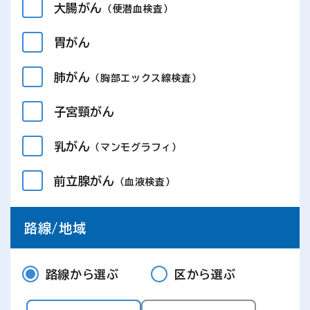
大腸がん
（便潜血検査）
胃がん
肺がん
（胸部エックス線検査）
子宮頸がん
乳がん
（マンモグラフィ）
前立腺がん
（血液検査）
路線/地域
路線から選ぶ
区から選ぶ