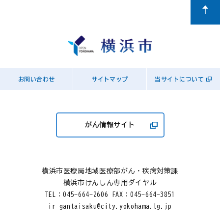
お問い合わせ
サイトマップ
当サイトについて
がん情報サイト
横浜市医療局地域医療部がん・疾病対策課
横浜市けんしん専用ダイヤル
TEL：
045-664-2606
FAX：045-664-3851
ir-gantaisaku@city.yokohama.lg.jp