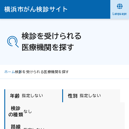
横浜市がん検診サイト
Language
検診を受けられる
医療機関を探す
ホーム
検診を受けられる医療機関を探す
年齢
性別
指定しない
指定しない
検診
なし
の種類
路線