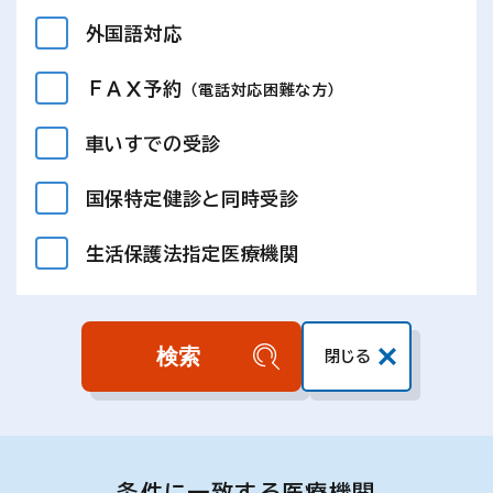
外国語対応
ＦＡＸ予約
（電話対応困難な方）
車いすでの受診
国保特定健診と同時受診
生活保護法指定医療機関
閉じる
条件に一致する医療機関