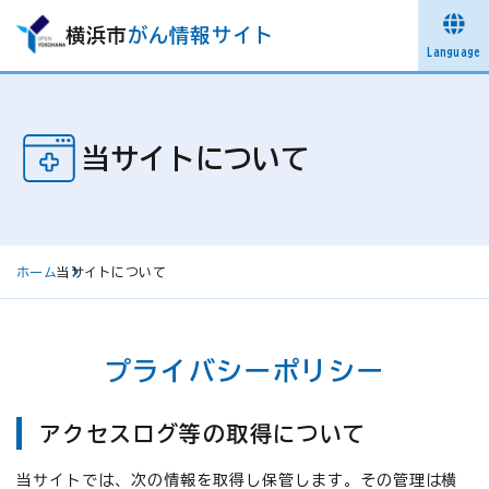
横浜市
がん情報サイト
Language
当サイトについて
ホーム
当サイトについて
プライバシーポリシー
アクセスログ等の取得について
当サイトでは、次の情報を取得し保管します。その管理は横