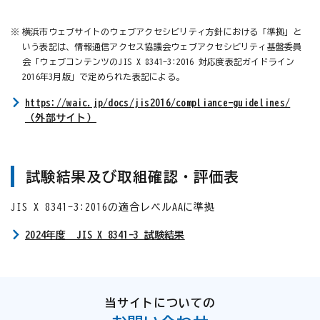
※
横浜市ウェブサイトのウェブアクセシビリティ方針における「準拠」と
いう表記は、情報通信アクセス協議会ウェブアクセシビリティ基盤委員
会「ウェブコンテンツのJIS X 8341-3:2016 対応度表記ガイドライン
2016年3月版」で定められた表記による。
https://waic.jp/docs/jis2016/compliance-guidelines/
（外部サイト）
試験結果及び取組確認・評価表
JIS X 8341-3:2016の適合レベルAAに準拠
2024年度 JIS X 8341-3 試験結果
当サイトについての