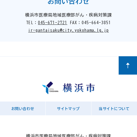
お問い合わせ
横浜市医療局地域医療部がん・疾病対策課
TEL：
045-671-2721
FAX：045-664-3851
ir-gantaisaku@city.yokohama.lg.jp
お問い合わせ
サイトマップ
当サイトについて
横浜市医療局地域医療部がん・疾病対策課