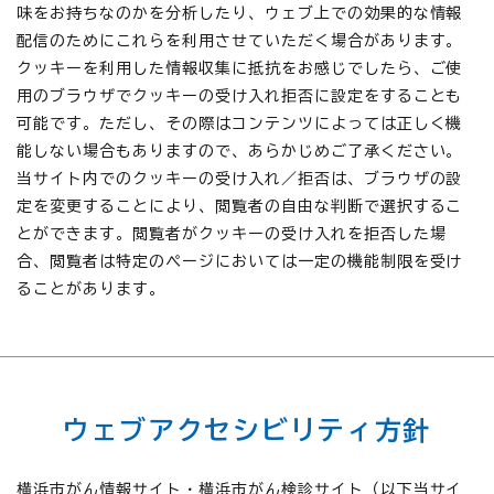
味をお持ちなのかを分析したり、ウェブ上での効果的な情報
配信のためにこれらを利用させていただく場合があります。
クッキーを利用した情報収集に抵抗をお感じでしたら、ご使
用のブラウザでクッキーの受け入れ拒否に設定をすることも
可能です。ただし、その際はコンテンツによっては正しく機
能しない場合もありますので、あらかじめご了承ください。
当サイト内でのクッキーの受け入れ／拒否は、ブラウザの設
定を変更することにより、閲覧者の自由な判断で選択するこ
とができます。閲覧者がクッキーの受け入れを拒否した場
合、閲覧者は特定のページにおいては一定の機能制限を受け
ることがあります。
ウェブアクセシビリティ方針
横浜市がん情報サイト・横浜市がん検診サイト（以下当サイ