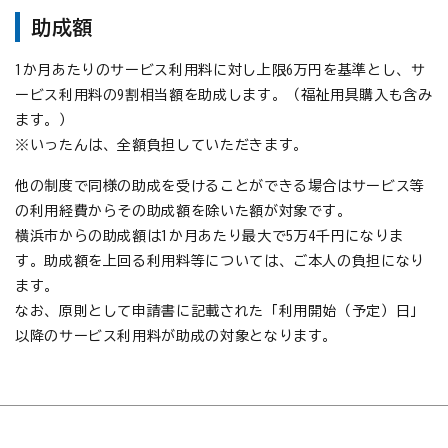
助成額
1か月あたりのサービス利用料に対し上限6万円を基準とし、サ
ービス利用料の9割相当額を助成します。（福祉用具購入も含み
ます。）
※いったんは、全額負担していただきます。
他の制度で同様の助成を受けることができる場合はサービス等
の利用経費からその助成額を除いた額が対象です。
横浜市からの助成額は1か月あたり最大で5万4千円になりま
す。助成額を上回る利用料等については、ご本人の負担になり
ます。
なお、原則として申請書に記載された「利用開始（予定）日」
以降のサービス利用料が助成の対象となります。