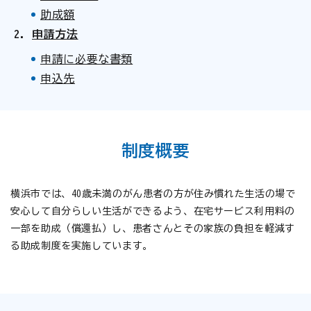
助成額
申請方法
申請に必要な書類
申込先
制度概要
横浜市では、40歳未満のがん患者の方が住み慣れた生活の場で
安心して自分らしい生活ができるよう、在宅サービス利用料の
一部を助成（償還払）し、患者さんとその家族の負担を軽減す
る助成制度を実施しています。