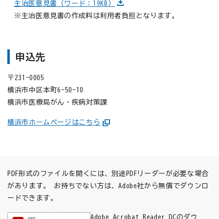
主治医意見書（ワード：19KB）
※主治医意見書の作成料は利用者負担となります。
申込先
〒231-0005
横浜市中区本町6-50-10
横浜市医療局がん・疾病対策課
横浜市ホームページはこちら
PDF形式のファイルを開くには、別途PDFリーダーが必要な場合
があります。
お持ちでない方は、Adobe社から無償でダウンロ
ードできます。
Adobe Acrobat Reader DCのダウ