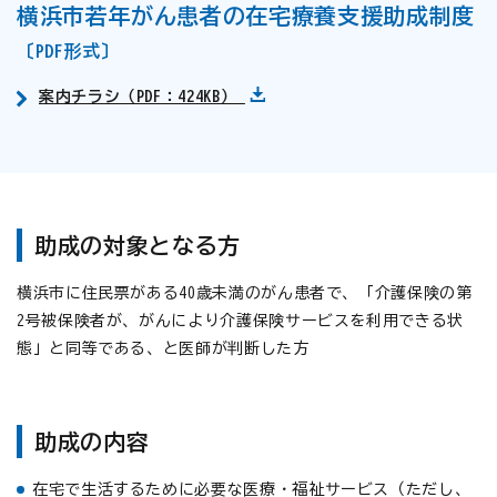
横浜市若年がん患者の在宅療養支援助成制度
〔PDF形式〕
案内チラシ（PDF：424KB）
助成の対象となる方
横浜市に住民票がある40歳未満のがん患者で、「介護保険の第
2号被保険者が、がんにより介護保険サービスを利用できる状
態」と同等である、と医師が判断した方
助成の内容
在宅で生活するために必要な医療・福祉サービス（ただし、