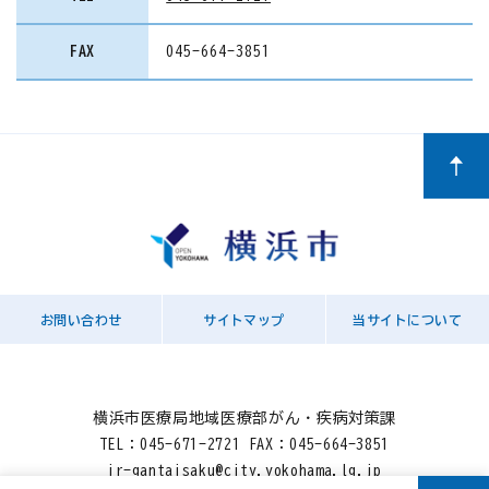
FAX
045-664-3851
お問い合わせ
サイトマップ
当サイトについて
横浜市医療局地域医療部がん・疾病対策課
TEL：
045-671-2721
FAX：045-664-3851
ir-gantaisaku@city.yokohama.lg.jp