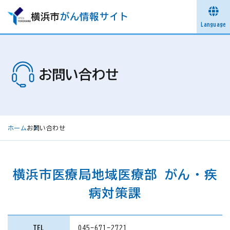
横浜市
がん情報サイト
Language
お問い合わせ
ホーム
お問い合わせ
横浜市医療局地域医療部 がん・疾
病対策課
TEL
045-671-2721