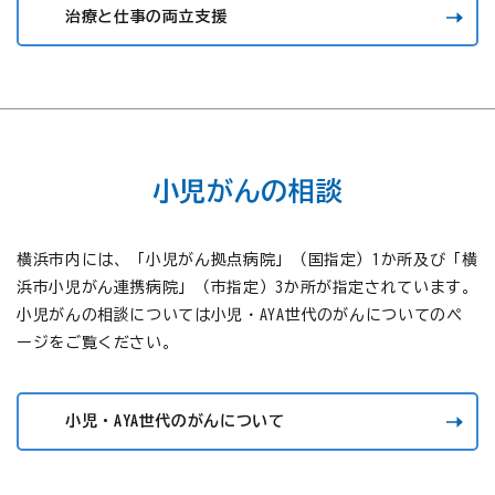
治療と仕事の両立支援
小児がんの相談
横浜市内には、「小児がん拠点病院」（国指定）1か所及び「横
浜市小児がん連携病院」（市指定）3か所が指定されています。
小児がんの相談については小児・AYA世代のがんについてのペ
ージをご覧ください。
小児・AYA世代のがんについて