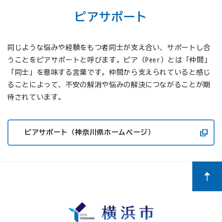
ピアサポート
同じような悩みや経験をもつ者同士が支え合い、サポートし合
うことをピアサポートと呼びます。ピア（Peer）とは「仲間」
「同士」を意味する言葉です。仲間から支えられていると感じ
ることによって、不安の解消や悩みの解決につながることが期
待されています。
ピアサポート（神奈川県ホームページ）