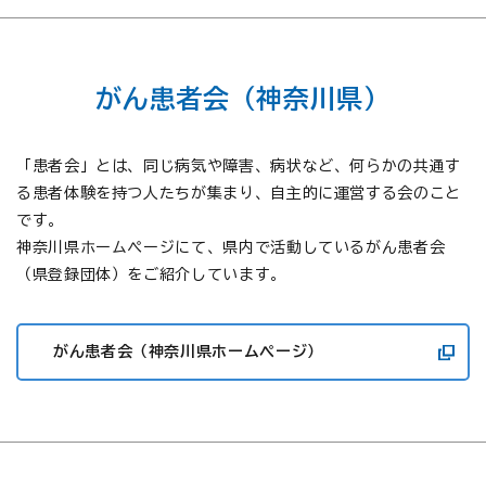
がん患者会（神奈川県）
「患者会」とは、同じ病気や障害、病状など、何らかの共通す
る患者体験を持つ人たちが集まり、自主的に運営する会のこと
です。
神奈川県ホームページにて、県内で活動しているがん患者会
（県登録団体）をご紹介しています。
がん患者会（神奈川県ホームページ）