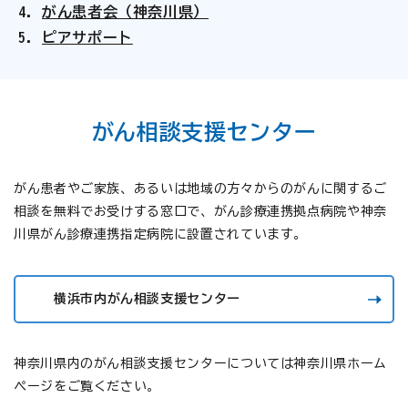
がん患者会（神奈川県）
ピアサポート
がん相談支援センター
がん患者やご家族、あるいは地域の方々からのがんに関するご
相談を無料でお受けする窓口で、がん診療連携拠点病院や神奈
川県がん診療連携指定病院に設置されています。
横浜市内がん相談支援センター
神奈川県内のがん相談支援センターについては神奈川県ホーム
ページをご覧ください。