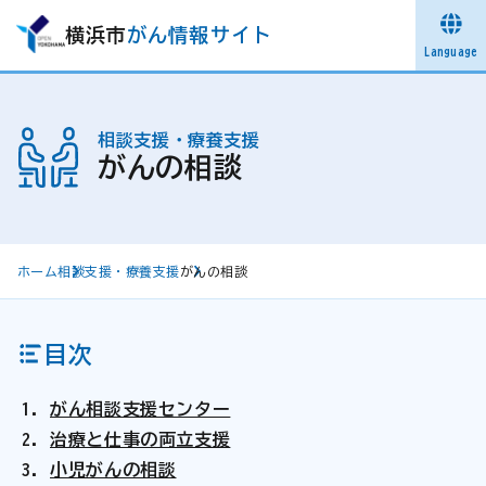
横浜市
がん情報サイト
Language
相談支援・療養支援
がんの相談
ホーム
相談支援・療養支援
がんの相談
目次
がん相談支援センター
治療と仕事の両立支援
小児がんの相談