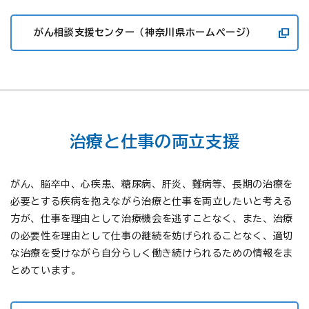
がん相談支援センター（神奈川県ホームページ）
治療と仕事の両立支援
がん、脳卒中、心疾患、糖尿病、肝炎、難病等、長期の治療を
必要とする疾病を抱えながら治療と仕事を両立したいと考える
方が、仕事を理由として治療機会を逃すことなく、また、治療
の必要性を理由として仕事の継続を妨げられることなく、適切
な治療を受けながら自分らしく働き続けられるための情報をま
とめています。