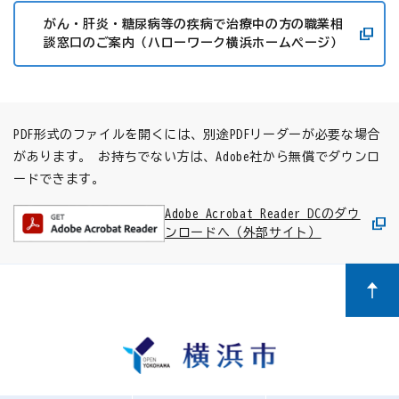
がん・肝炎・糖尿病等の疾病で治療中の方の職業相
談窓口のご案内（ハローワーク横浜ホームページ）
PDF形式のファイルを開くには、別途PDFリーダーが必要な場合
があります。
お持ちでない方は、Adobe社から無償でダウンロ
ードできます。
Adobe Acrobat Reader DCのダウ
ンロードへ（外部サイト）