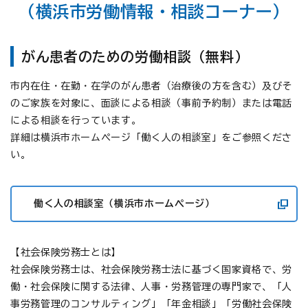
（横浜市労働情報・相談コーナー）
がん患者のための労働相談（無料）
市内在住・在勤・在学のがん患者（治療後の方を含む）及びそ
のご家族を対象に、面談による相談（事前予約制）または電話
による相談を行っています。
詳細は横浜市ホームページ「働く人の相談室」をご参照くださ
い。
働く人の相談室（横浜市ホームページ）
【社会保険労務士とは】
社会保険労務士は、社会保険労務士法に基づく国家資格で、労
働・社会保険に関する法律、人事・労務管理の専門家で、「人
事労務管理のコンサルティング」「年金相談」「労働社会保険