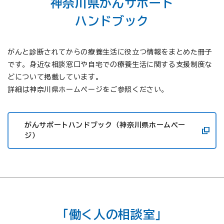
神奈川県がんサポート
ハンドブック
がんと診断されてからの療養生活に役立つ情報をまとめた冊子
です。身近な相談窓口や自宅での療養生活に関する支援制度な
どについて掲載しています。
詳細は神奈川県ホームページをご参照ください。
がんサポートハンドブック（神奈川県ホームペー
ジ）
「働く人の相談室」