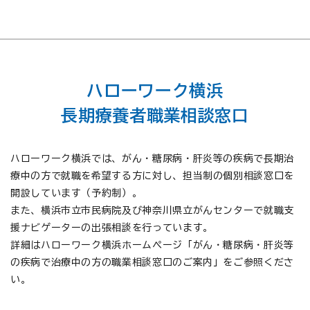
ハローワーク横浜
長期療養者職業相談窓口
ハローワーク横浜では、がん・糖尿病・肝炎等の疾病で長期治
療中の方で就職を希望する方に対し、担当制の個別相談窓口を
開設しています（予約制）。
また、横浜市立市民病院及び神奈川県立がんセンターで就職支
援ナビゲーターの出張相談を行っています。
詳細はハローワーク横浜ホームページ「がん・糖尿病・肝炎等
の疾病で治療中の方の職業相談窓口のご案内」をご参照くださ
い。