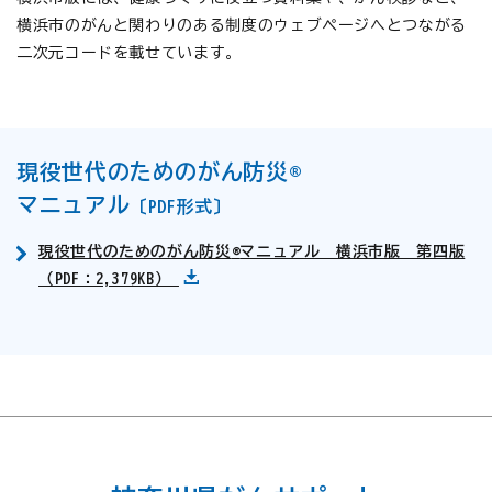
横浜市のがんと関わりのある制度のウェブページへとつながる
二次元コードを載せています。
現役世代のためのがん防災
®
マニュアル
〔PDF形式〕
現役世代のためのがん防災
®
マニュアル 横浜市版 第四版
（PDF：2,379KB）