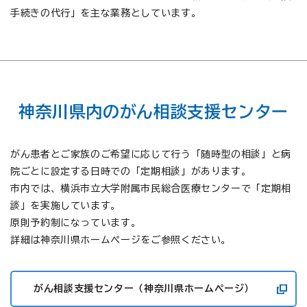
手続きの代行」を主な業務としています。
神奈川県内のがん相談支援センター
がん患者とご家族のご希望に応じて行う「随時型の相談」と病
院ごとに設定する日時での「定期相談」があります。
市内では、横浜市立大学附属市民総合医療センターで「定期相
談」を実施しています。
原則予約制になっています。
詳細は神奈川県ホームページをご参照ください。
がん相談支援センター（神奈川県ホームページ）