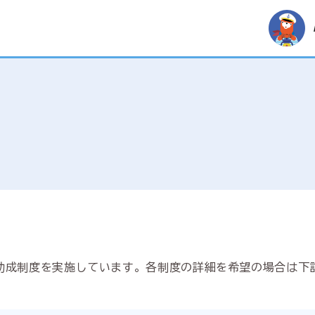
助成制度を実施しています。各制度の詳細を希望の場合は下